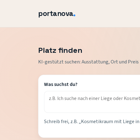
portanova
Platz finden
KI-gestützt suchen: Ausstattung, Ort und Preis 
Was suchst du?
Schreib frei, z.B. „Kosmetikraum mit Liege i